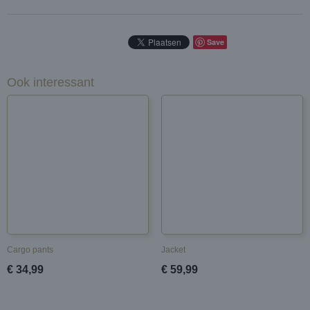
Save
Ook interessant
Cargo pants
Jacket
€ 34,99
€ 59,99