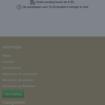
Gratis
zending boven de € 99,-
Op werkdagen voor 15:00 besteld is morgen in huis
Informatie
Home
Contact
Retourneren
Algemene Voorwaarden
Betalen & Verzenden
Garanties en Klachten
Herroeping
Categorieën