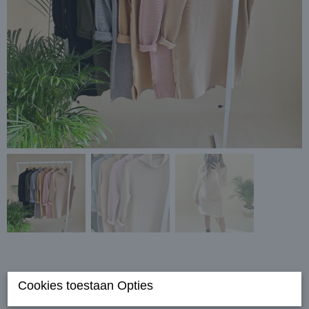
Cookies toestaan Opties