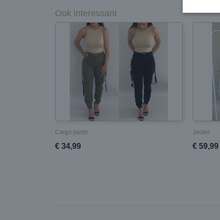
Ook interessant
Cargo pants
Jacket
€ 34,99
€ 59,99