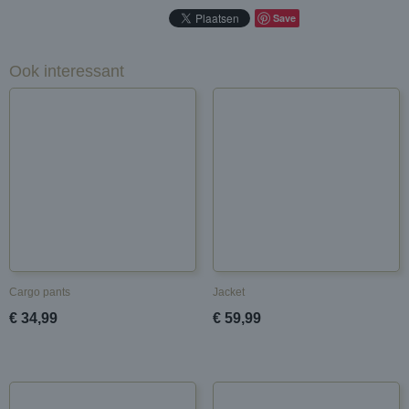
Save
Ook interessant
Cargo pants
Jacket
€ 34,99
€ 59,99