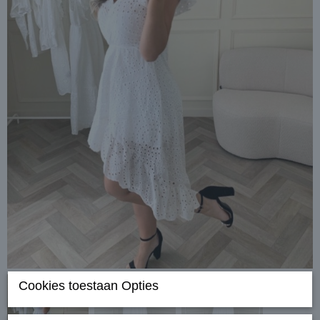
Cookies toestaan Opties