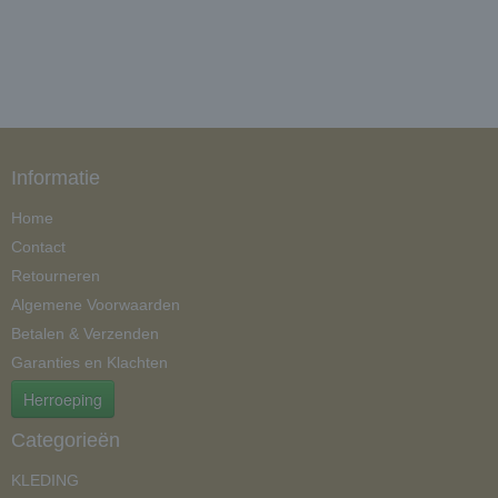
Informatie
Home
Contact
Retourneren
Algemene Voorwaarden
Betalen & Verzenden
Garanties en Klachten
Herroeping
Categorieën
KLEDING