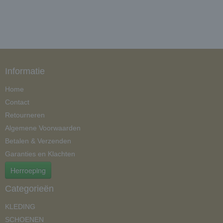
Informatie
Home
Contact
Retourneren
Algemene Voorwaarden
Betalen & Verzenden
Garanties en Klachten
Herroeping
Categorieën
KLEDING
SCHOENEN