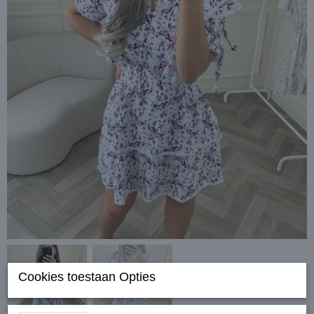
Cookies toestaan Opties