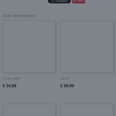
Save
Ook interessant
Cargo pants
Jacket
€ 34,99
€ 59,99