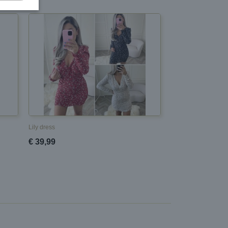
Lily dress
€ 39,99