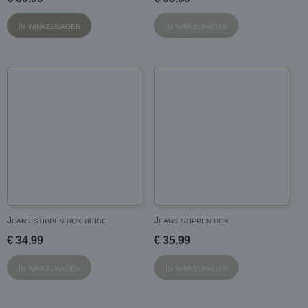
In winkelwagen
In winkelwagen
Jeans stippen rok beige
Jeans stippen rok
€ 34,99
€ 35,99
In winkelwagen
In winkelwagen