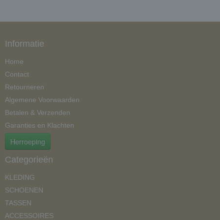
Informatie
Home
Contact
Retourneren
Algemene Voorwaarden
Betalen & Verzenden
Garanties en Klachten
Herroeping
Categorieën
KLEDING
SCHOENEN
TASSEN
ACCESSOIRES