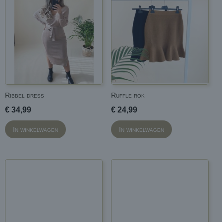
Ribbel dress
Ruffle rok
€ 34,99
€ 24,99
In winkelwagen
In winkelwagen