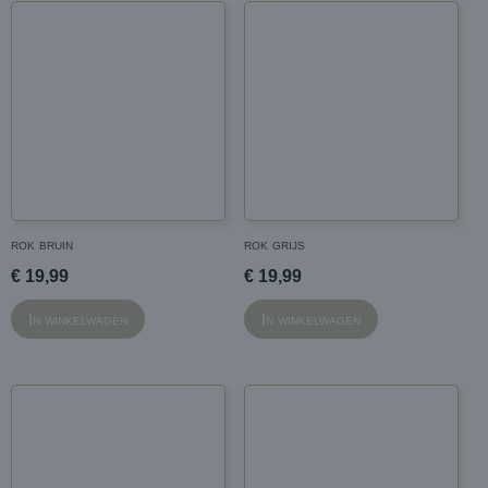
rok bruin
rok grijs
€ 19,99
€ 19,99
In winkelwagen
In winkelwagen