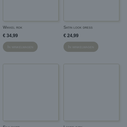
Wikkel rok
Satin look dress
€ 34,99
€ 24,99
In winkelwagen
In winkelwagen