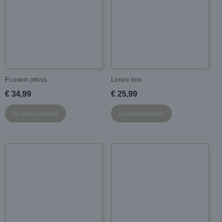
Flower dress
Leren rok
€ 34,99
€ 25,99
In winkelwagen
In winkelwagen