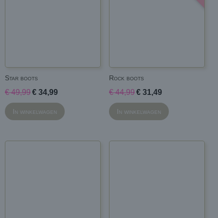
Star boots
Rock boots
€ 49,99
€ 34,99
€ 44,99
€ 31,49
In winkelwagen
In winkelwagen