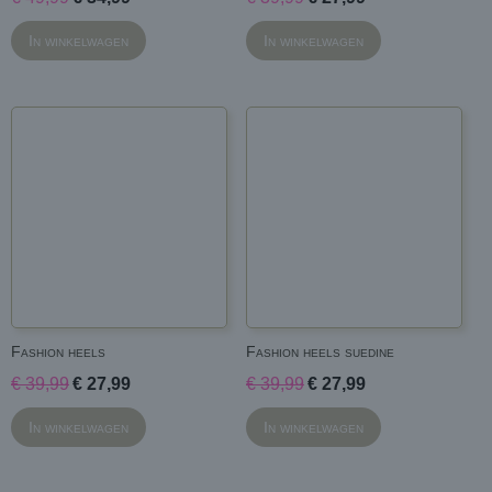
In winkelwagen
In winkelwagen
Fashion heels
Fashion heels suedine
€ 39,99
€ 27,99
€ 39,99
€ 27,99
In winkelwagen
In winkelwagen