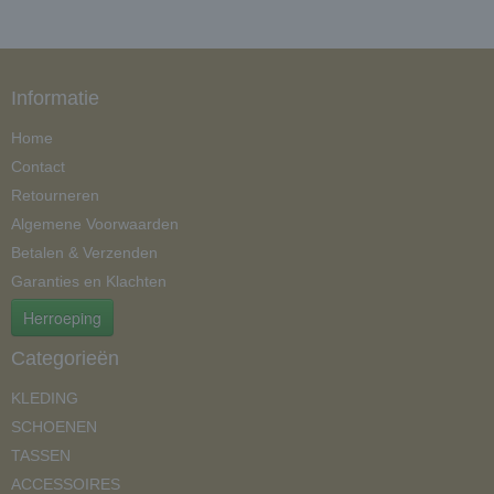
Informatie
Home
Contact
Retourneren
Algemene Voorwaarden
Betalen & Verzenden
Garanties en Klachten
Herroeping
Categorieën
KLEDING
SCHOENEN
TASSEN
ACCESSOIRES