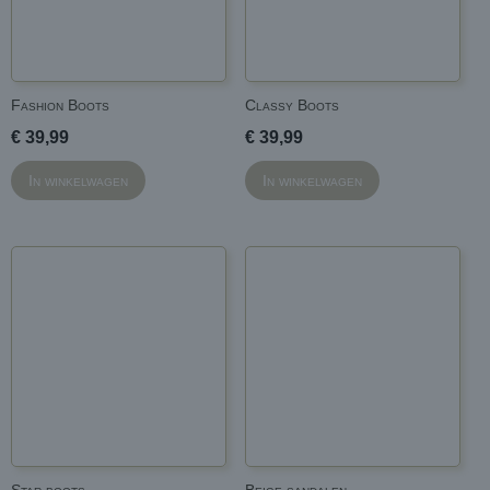
Fashion Boots
Classy Boots
€ 39,99
€ 39,99
In winkelwagen
In winkelwagen